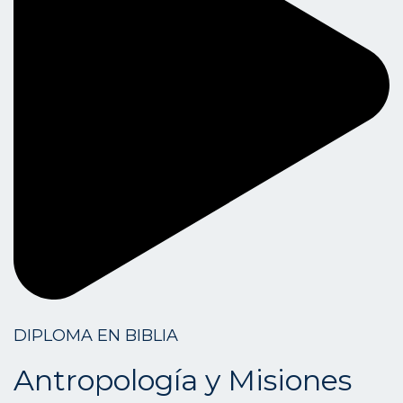
DIPLOMA EN BIBLIA
Antropología y Misiones