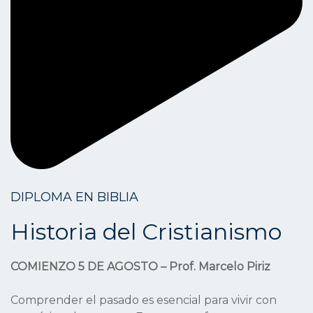
DIPLOMA EN BIBLIA
Historia del Cristianismo
COMIENZO 5 DE AGOSTO – Prof. Marcelo Piriz
Comprender el pasado es esencial para vivir con