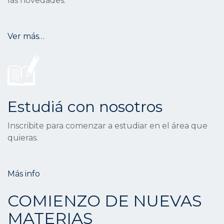
las novedades.
Ver más…
Estudiá con nosotros
Inscribite para comenzar a estudiar en el área que
quieras.
Más info
COMIENZO DE NUEVAS
MATERIAS