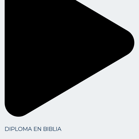
DIPLOMA EN BIBLIA