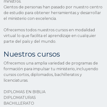
ministros.
Cientos de personas han pasado por nuestro centro
de estudio para obtener herramientas y desarrollar
el ministerio con excelencia.
Ofrecemos todos nuestros cursos en modalidad
virtual lo que facilita el aprendizaje en cualquier
parte del país y del mundo.
Nuestros cursos
Ofrecemos una amplia variedad de programas de
formación para impulsar tu ministerio, incluyendo
cursos cortos, diplomados, bachilleratos y
licenciaturas.
DIPLOMAS EN BIBLIA
DIPLOMATURAS
BACHILLERATO