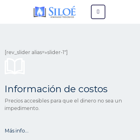
[rev_slider alias=»slider-1″]
Información de costos
Precios accesibles para que el dinero no sea un
impedimento.
Más info…