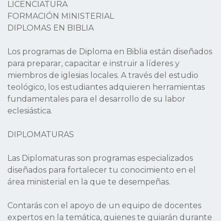
LICENCIATURA
FORMACIÓN MINISTERIAL
DIPLOMAS EN BIBLIA
Los programas de Diploma en Biblia están diseñados
para preparar, capacitar e instruir a líderes y
miembros de iglesias locales. A través del estudio
teológico, los estudiantes adquieren herramientas
fundamentales para el desarrollo de su labor
eclesiástica.
DIPLOMATURAS
Las Diplomaturas son programas especializados
diseñados para fortalecer tu conocimiento en el
área ministerial en la que te desempeñas.
Contarás con el apoyo de un equipo de docentes
expertos en la temática, quienes te guiarán durante