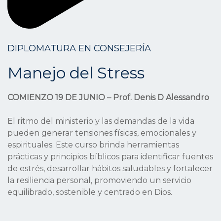
DIPLOMATURA EN CONSEJERÍA
Manejo del Stress
COMIENZO 19 DE JUNIO – Prof. Denis D Alessandro
El ritmo del ministerio y las demandas de la vida
pueden generar tensiones físicas, emocionales y
espirituales. Este curso brinda herramientas
prácticas y principios bíblicos para identificar fuentes
de estrés, desarrollar hábitos saludables y fortalecer
la resiliencia personal, promoviendo un servicio
equilibrado, sostenible y centrado en Dios.