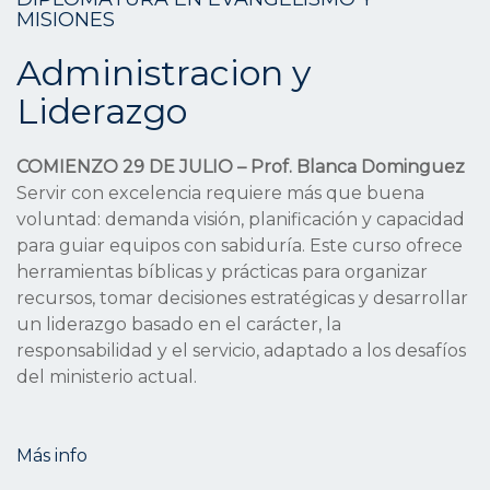
MISIONES
Administracion y
Liderazgo
COMIENZO 29 DE JULIO – Prof. Blanca Dominguez
Servir con excelencia requiere más que buena
voluntad: demanda visión, planificación y capacidad
para guiar equipos con sabiduría. Este curso ofrece
herramientas bíblicas y prácticas para organizar
recursos, tomar decisiones estratégicas y desarrollar
un liderazgo basado en el carácter, la
responsabilidad y el servicio, adaptado a los desafíos
del ministerio actual.
Más info