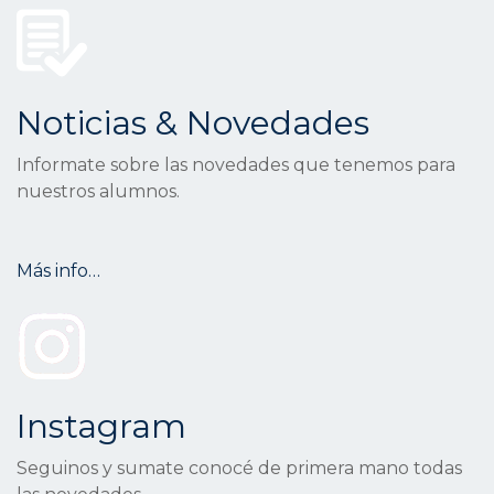
Noticias & Novedades
Informate sobre las novedades que tenemos para
nuestros alumnos.
Más info…
Instagram
Seguinos y sumate conocé de primera mano todas