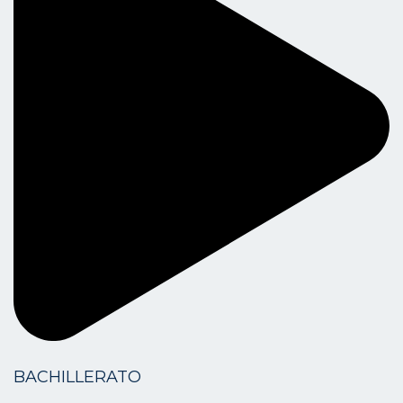
BACHILLERATO