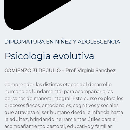
DIPLOMATURA EN NIÑEZ Y ADOLESCENCIA
Psicologia evolutiva
COMIENZO 31 DE JULIO – Prof. Virginia Sanchez
Comprender las distintas etapas del desarrollo
humano es fundamental para acompañar a las
personas de manera integral. Este curso explora los
procesos físicos, emocionales, cognitivos y sociales
que atraviesa el ser humano desde la infancia hasta
la adultez, brindando herramientas útiles para el
acompañamiento pastoral, educativo y familiar