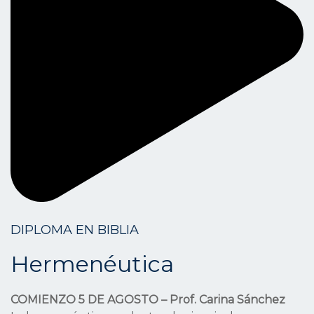
DIPLOMA EN BIBLIA
Hermenéutica
COMIENZO 5 DE AGOSTO – Prof. Carina Sánchez