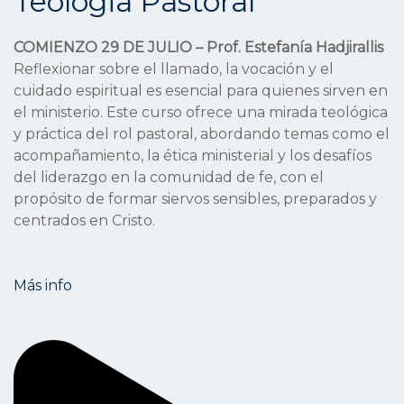
Teologia Pastoral
COMIENZO 29 DE JULIO – Prof. Estefanía Hadjirallis
Reflexionar sobre el llamado, la vocación y el
cuidado espiritual es esencial para quienes sirven en
el ministerio. Este curso ofrece una mirada teológica
y práctica del rol pastoral, abordando temas como el
acompañamiento, la ética ministerial y los desafíos
del liderazgo en la comunidad de fe, con el
propósito de formar siervos sensibles, preparados y
centrados en Cristo.
Más info