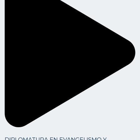
DIPLOMATURA EN EVANGELISMO Y