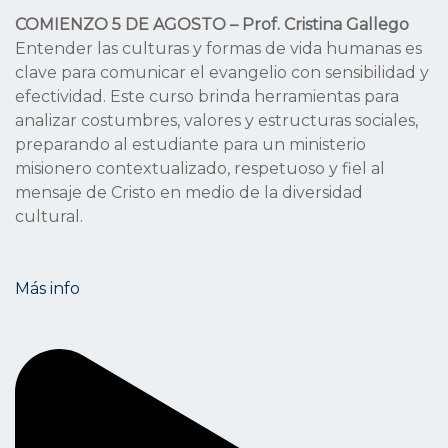
COMIENZO 5 DE AGOSTO – Prof. Cristina Gallego
Entender las culturas y formas de vida humanas es
clave para comunicar el evangelio con sensibilidad y
efectividad. Este curso brinda herramientas para
analizar costumbres, valores y estructuras sociales,
preparando al estudiante para un ministerio
misionero contextualizado, respetuoso y fiel al
mensaje de Cristo en medio de la diversidad
cultural.
Más info