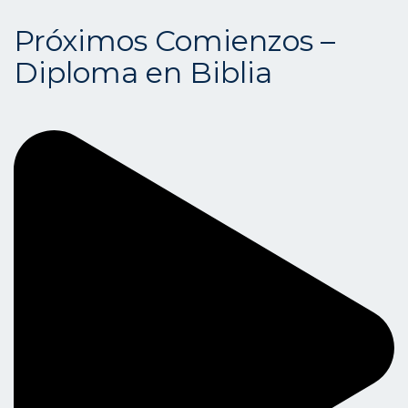
Próximos Comienzos –
Diploma en Biblia