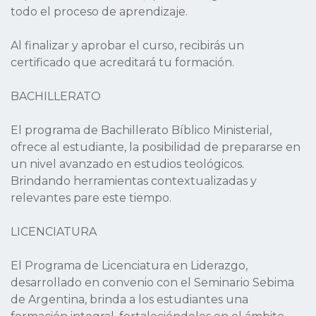
todo el proceso de aprendizaje.
Al finalizar y aprobar el curso, recibirás un
certificado que acreditará tu formación.
BACHILLERATO
El programa de Bachillerato Bíblico Ministerial,
ofrece al estudiante, la posibilidad de prepararse en
un nivel avanzado en estudios teológicos.
Brindando herramientas contextualizadas y
relevantes pare este tiempo.
LICENCIATURA
El Programa de Licenciatura en Liderazgo,
desarrollado en convenio con el Seminario Sebima
de Argentina, brinda a los estudiantes una