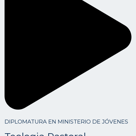
DIPLOMATURA EN MINISTERIO DE JÓVENES