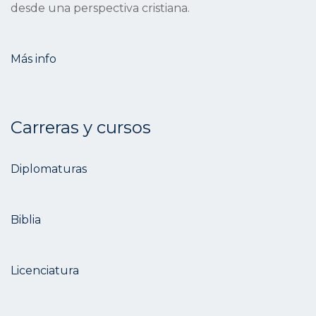
desde una perspectiva cristiana.
Más info
Carreras y cursos
Diplomaturas
Biblia
Licenciatura