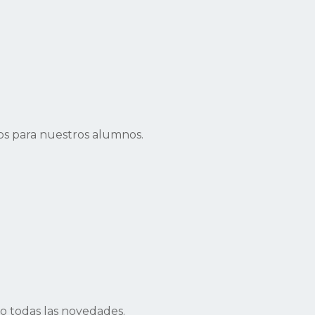
s para nuestros alumnos.
 todas las novedades.