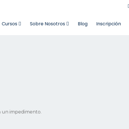
Cursos
Sobre Nosotros
Blog
Inscripción
ea un impedimento.