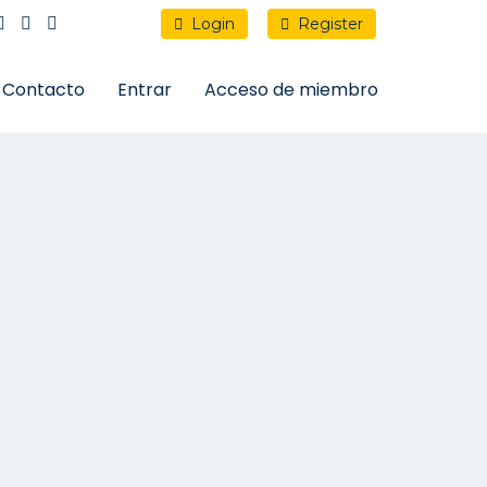
Login
Register
Contacto
Entrar
Acceso de miembro