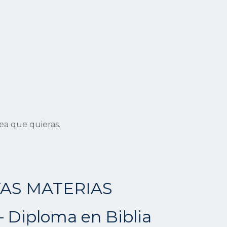
rea que quieras.
AS MATERIAS
 Diploma en Biblia