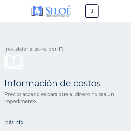
[rev_slider alias=»slider-1″]
Información de costos
Precios accesibles para que el dinero no sea un
impedimento.
Más info…