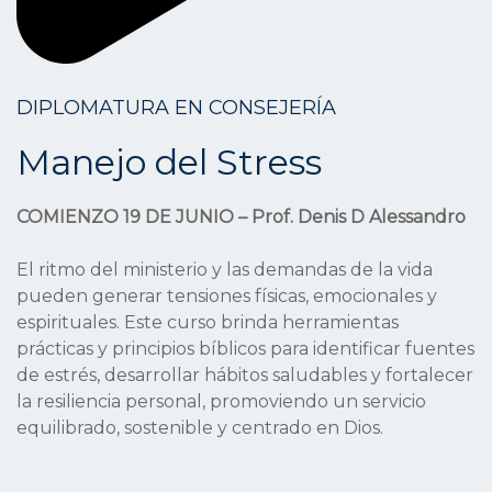
DIPLOMATURA EN CONSEJERÍA
Manejo del Stress
COMIENZO 19 DE JUNIO – Prof. Denis D Alessandro
El ritmo del ministerio y las demandas de la vida
pueden generar tensiones físicas, emocionales y
espirituales. Este curso brinda herramientas
prácticas y principios bíblicos para identificar fuentes
de estrés, desarrollar hábitos saludables y fortalecer
la resiliencia personal, promoviendo un servicio
equilibrado, sostenible y centrado en Dios.