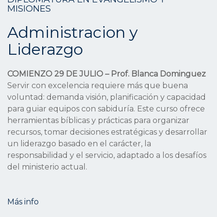
MISIONES
Administracion y
Liderazgo
COMIENZO 29 DE JULIO – Prof. Blanca Dominguez
Servir con excelencia requiere más que buena
voluntad: demanda visión, planificación y capacidad
para guiar equipos con sabiduría. Este curso ofrece
herramientas bíblicas y prácticas para organizar
recursos, tomar decisiones estratégicas y desarrollar
un liderazgo basado en el carácter, la
responsabilidad y el servicio, adaptado a los desafíos
del ministerio actual.
Más info