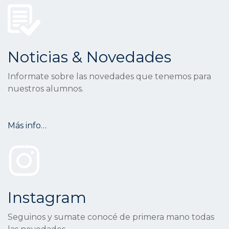
Noticias & Novedades
Informate sobre las novedades que tenemos para
nuestros alumnos.
Más info…
Instagram
Seguinos y sumate conocé de primera mano todas