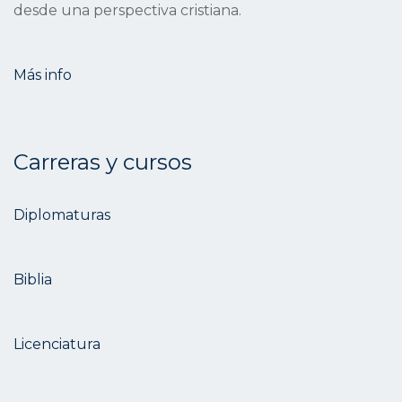
desde una perspectiva cristiana.
Más info
Carreras y cursos
Diplomaturas
Biblia
Licenciatura