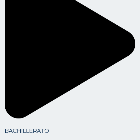
BACHILLERATO