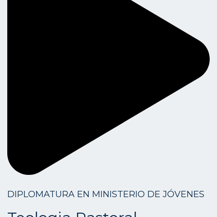
DIPLOMATURA EN MINISTERIO DE JÓVENES