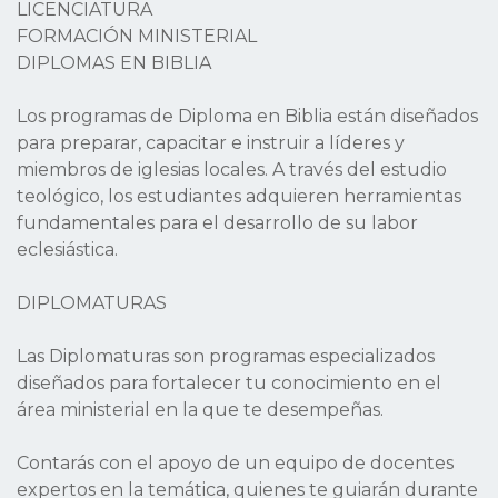
LICENCIATURA
FORMACIÓN MINISTERIAL
DIPLOMAS EN BIBLIA
Los programas de Diploma en Biblia están diseñados
para preparar, capacitar e instruir a líderes y
miembros de iglesias locales. A través del estudio
teológico, los estudiantes adquieren herramientas
fundamentales para el desarrollo de su labor
eclesiástica.
DIPLOMATURAS
Las Diplomaturas son programas especializados
diseñados para fortalecer tu conocimiento en el
área ministerial en la que te desempeñas.
Contarás con el apoyo de un equipo de docentes
expertos en la temática, quienes te guiarán durante