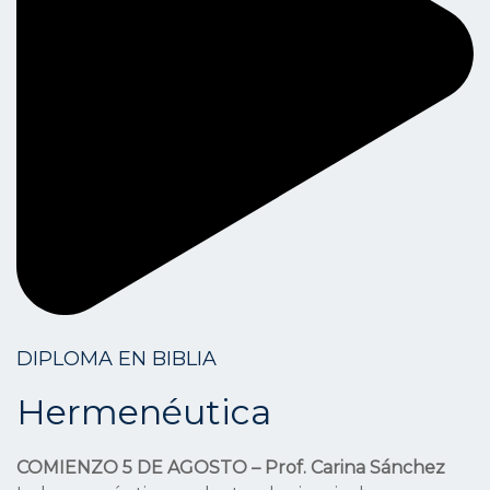
DIPLOMA EN BIBLIA
Hermenéutica
COMIENZO 5 DE AGOSTO – Prof. Carina Sánchez