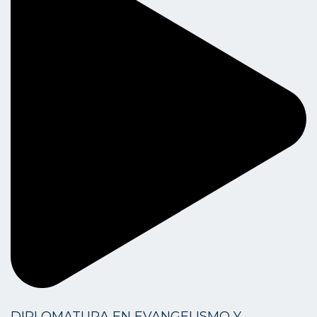
DIPLOMATURA EN EVANGELISMO Y