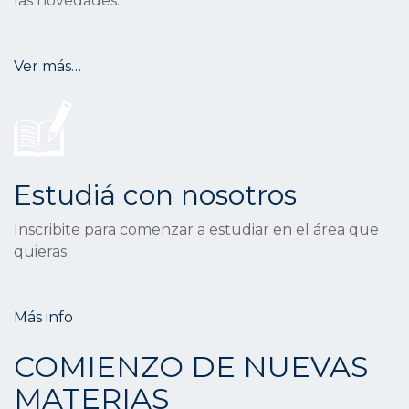
las novedades.
Ver más…
Estudiá con nosotros
Inscribite para comenzar a estudiar en el área que
quieras.
Más info
COMIENZO DE NUEVAS
MATERIAS