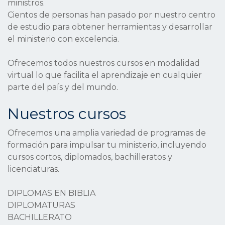
ministros.
Cientos de personas han pasado por nuestro centro
de estudio para obtener herramientas y desarrollar
el ministerio con excelencia.
Ofrecemos todos nuestros cursos en modalidad
virtual lo que facilita el aprendizaje en cualquier
parte del país y del mundo.
Nuestros cursos
Ofrecemos una amplia variedad de programas de
formación para impulsar tu ministerio, incluyendo
cursos cortos, diplomados, bachilleratos y
licenciaturas.
DIPLOMAS EN BIBLIA
DIPLOMATURAS
BACHILLERATO