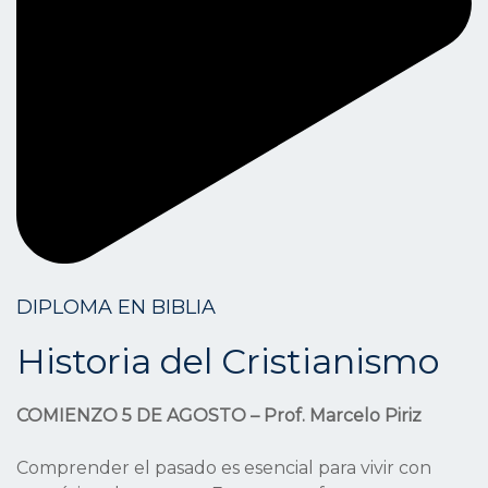
DIPLOMA EN BIBLIA
Historia del Cristianismo
COMIENZO 5 DE AGOSTO – Prof. Marcelo Piriz
Comprender el pasado es esencial para vivir con