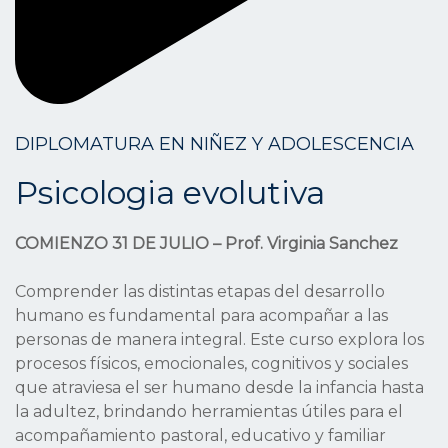
DIPLOMATURA EN NIÑEZ Y ADOLESCENCIA
Psicologia evolutiva
COMIENZO 31 DE JULIO – Prof. Virginia Sanchez
Comprender las distintas etapas del desarrollo
humano es fundamental para acompañar a las
personas de manera integral. Este curso explora los
procesos físicos, emocionales, cognitivos y sociales
que atraviesa el ser humano desde la infancia hasta
la adultez, brindando herramientas útiles para el
acompañamiento pastoral, educativo y familiar