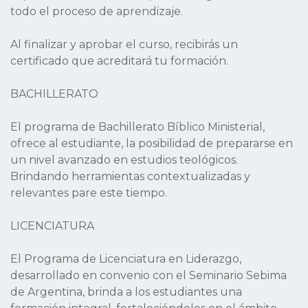
todo el proceso de aprendizaje.
Al finalizar y aprobar el curso, recibirás un
certificado que acreditará tu formación.
BACHILLERATO
El programa de Bachillerato Bíblico Ministerial,
ofrece al estudiante, la posibilidad de prepararse en
un nivel avanzado en estudios teológicos.
Brindando herramientas contextualizadas y
relevantes pare este tiempo.
LICENCIATURA
El Programa de Licenciatura en Liderazgo,
desarrollado en convenio con el Seminario Sebima
de Argentina, brinda a los estudiantes una