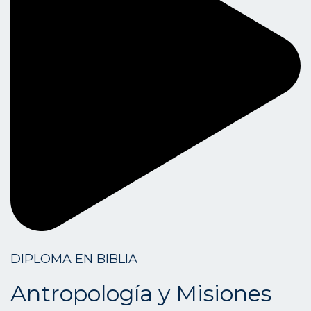
DIPLOMA EN BIBLIA
Antropología y Misiones