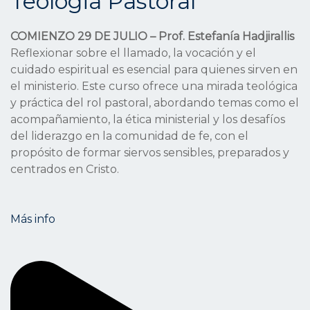
Teologia Pastoral
COMIENZO 29 DE JULIO – Prof. Estefanía Hadjirallis
Reflexionar sobre el llamado, la vocación y el
cuidado espiritual es esencial para quienes sirven en
el ministerio. Este curso ofrece una mirada teológica
y práctica del rol pastoral, abordando temas como el
acompañamiento, la ética ministerial y los desafíos
del liderazgo en la comunidad de fe, con el
propósito de formar siervos sensibles, preparados y
centrados en Cristo.
Más info