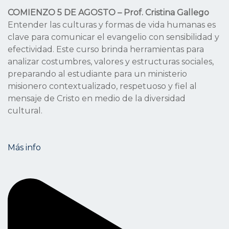
COMIENZO 5 DE AGOSTO – Prof. Cristina Gallego
Entender las culturas y formas de vida humanas es
clave para comunicar el evangelio con sensibilidad y
efectividad. Este curso brinda herramientas para
analizar costumbres, valores y estructuras sociales,
preparando al estudiante para un ministerio
misionero contextualizado, respetuoso y fiel al
mensaje de Cristo en medio de la diversidad
cultural.
Más info