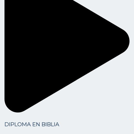
DIPLOMA EN BIBLIA