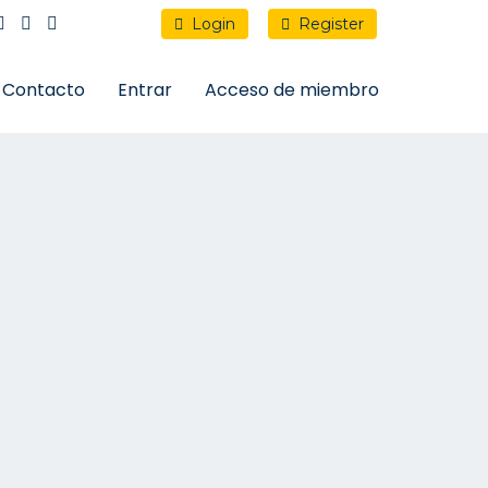
Login
Register
Contacto
Entrar
Acceso de miembro