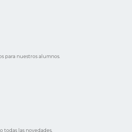
s para nuestros alumnos.
 todas las novedades.