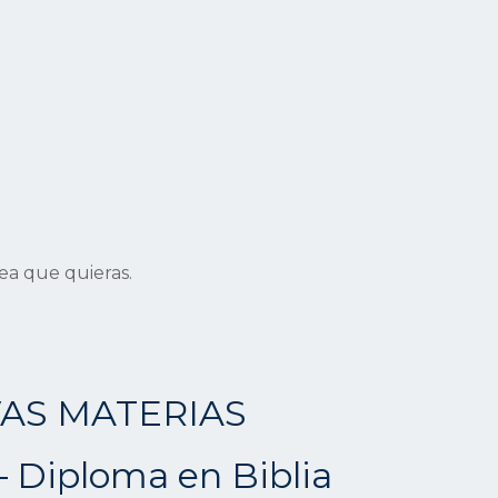
rea que quieras.
AS MATERIAS
 Diploma en Biblia