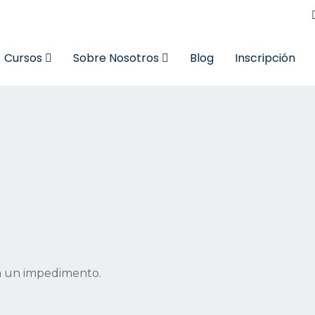
Cursos
Sobre Nosotros
Blog
Inscripción
ea un impedimento.